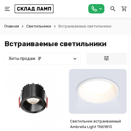
Главная
Светильники
Встраиваемые светильники
Встраиваемые светильники
Хиты продаж
Светильник встраиваемый
Ambrella Light TN51813