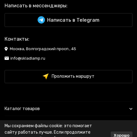
Написать в мессенджеры:
Написать в Telegram
Контакты:
Москва, Волгоградский просп., 45
info@skladlamp.ru
Проложить маршрут
Каталог товаров
Информация
Мы сохраняем файлы cookie: это помогает
сайту работать лучше. Если продолжите
Хорошо