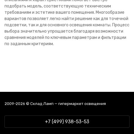
подобрать модель, соответствующую техническим
требованиям и эстетике вашего помещения. Многообразие
вариантов позволяет легко найти решение как для точечной
подсветки, так и для основного освещения комнаты. Процесс
выбора значительно упрощается благодаря возможности
сравнения моделей по ключевым параметрам и фильтрации
по заданным критериям.
2009-2026 © Склад Ламп — гипермаркет освещения
+7 (499) 938-53-53