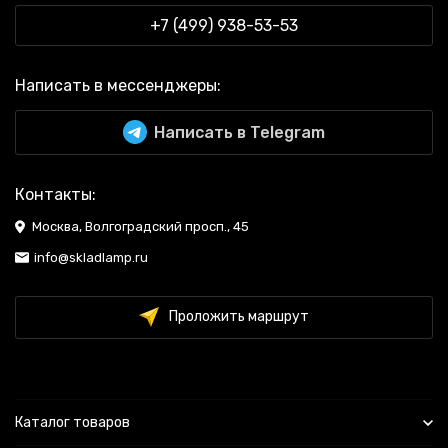
+7 (499) 938-53-53
Написать в мессенджеры:
Написать в Telegram
Контакты:
Москва, Волгоградский просп., 45
info@skladlamp.ru
Проложить маршрут
Каталог товаров