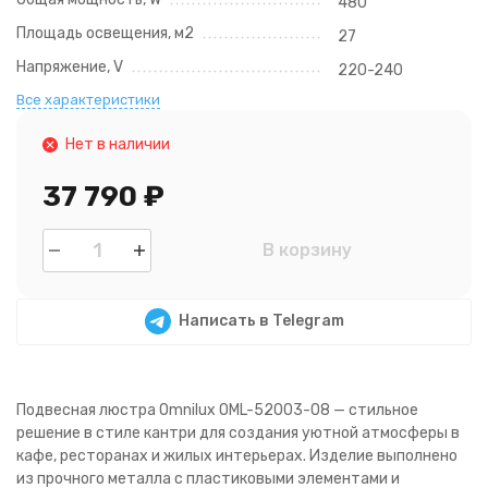
480
Площадь освещения, м2
27
Напряжение, V
220-240
Все характеристики
Нет в наличии
37 790
₽
В корзину
Написать в Telegram
Подвесная люстра Omnilux OML-52003-08 — стильное
решение в стиле кантри для создания уютной атмосферы в
кафе, ресторанах и жилых интерьерах. Изделие выполнено
из прочного металла с пластиковыми элементами и