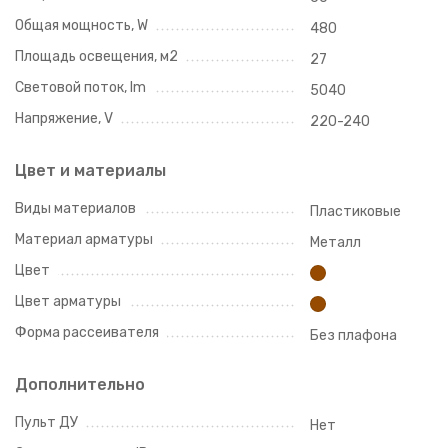
Общая мощность, W
480
Площадь освещения, м2
27
Световой поток, lm
5040
Напряжение, V
220-240
Цвет и материалы
Виды материалов
Пластиковые
Материал арматуры
Металл
Цвет
Цвет арматуры
Форма рассеивателя
Без плафона
Дополнительно
Пульт ДУ
Нет