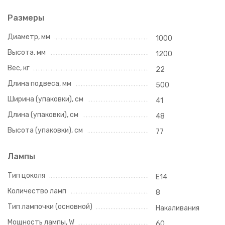
Размеры
Диаметр, мм
1000
Высота, мм
1200
Вес, кг
22
Длина подвеса, мм
500
Ширина (упаковки), см
41
Длина (упаковки), см
48
Высота (упаковки), см
77
Лампы
Тип цоколя
E14
Количество ламп
8
Тип лампочки (основной)
Накаливания
Мощность лампы, W
60