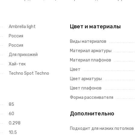
Цвет и материалы
Ambrella light
Россия
Виды материалов
Россия
Материал арматуры
Для прихожей
Материал плафонов
Хай-тек
Цвет
Techno Spot Techno
Цвет арматуры
Цвет плафонов
Форма рассеивателя
85
Дополнительно
60
0.298
Подходит для низких потолков
10.5