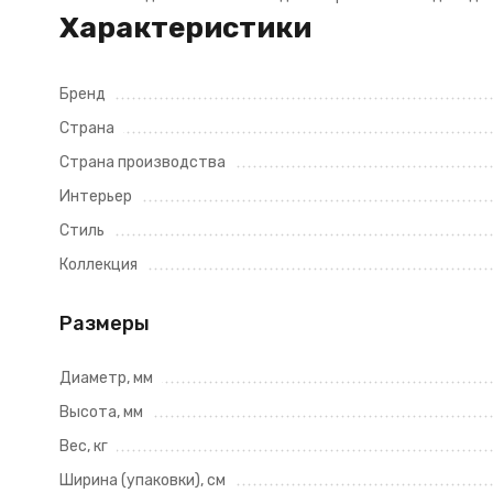
Характеристики
Бренд
Страна
Страна производства
Интерьер
Стиль
Коллекция
Размеры
Диаметр, мм
Высота, мм
Вес, кг
Ширина (упаковки), см