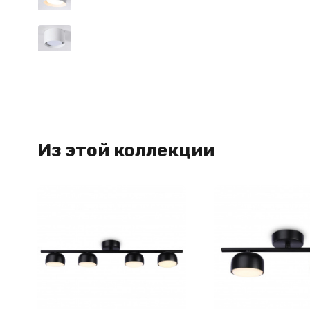
Из этой коллекции