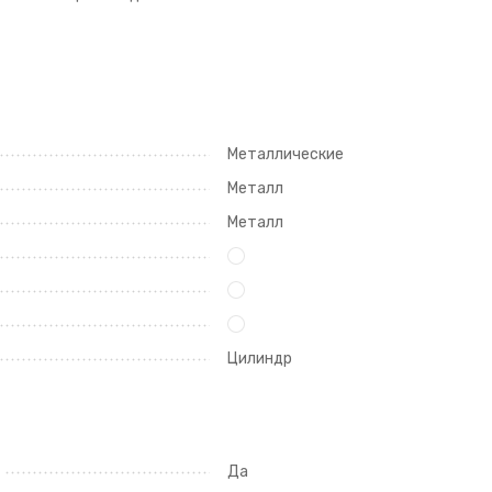
Металлические
Металл
Металл
Цилиндр
Да