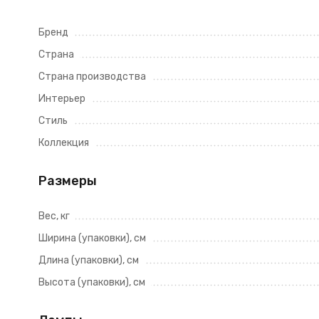
Бренд
Страна
Страна производства
Интерьер
Стиль
Коллекция
Размеры
Вес, кг
Ширина (упаковки), см
Длина (упаковки), см
Высота (упаковки), см