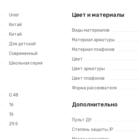
Цвет и материалы
Uniel
Китай
Виды материалов
Китай
Материал арматуры
Для детской
Материал плафонов
Современный
Цвет
Школьная серия
Цвет арматуры
Цвет плафонов
Форма рассеивателя
0.48
Дополнительно
16
16
Пульт ДУ
29.5
Степень защиты, IP