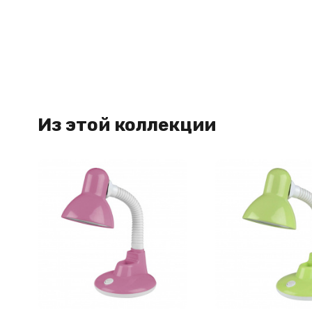
Из этой коллекции