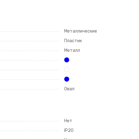
Металлические
Пластик
Металл
Овал
Нет
IP20