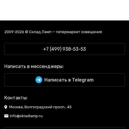
2009-2026 © Склад Ламп — гипермаркет освещения
+7 (499) 938-53-53
Написать в мессенджеры:
Написать в Telegram
Контакты:
Москва, Волгоградский просп., 45
info@skladlamp.ru