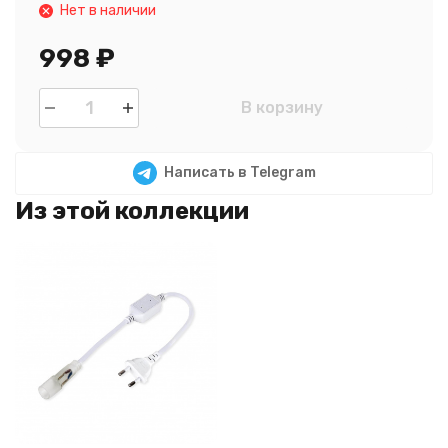
Нет в наличии
998
₽
В корзину
Написать в Telegram
Из этой коллекции