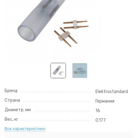
Бренд
Elektrostandard
Страна
Германия
Диаметр, мм
16
Вес, кг
0.177
Все характеристики