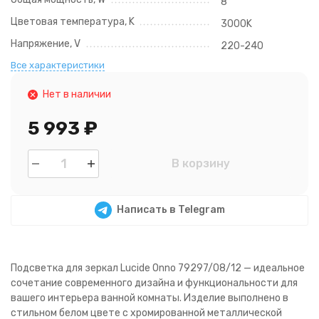
8
Цветовая температура, K
3000K
Напряжение, V
220-240
Все характеристики
Нет в наличии
5 993
₽
В корзину
Написать в Telegram
Подсветка для зеркал Lucide Onno 79297/08/12 — идеальное
сочетание современного дизайна и функциональности для
вашего интерьера ванной комнаты. Изделие выполнено в
стильном белом цвете с хромированной металлической