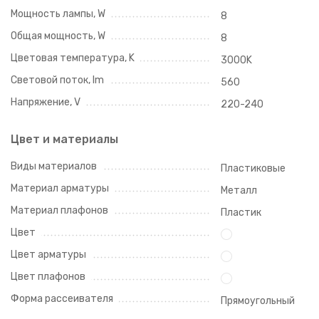
Мощность лампы, W
8
Общая мощность, W
8
Цветовая температура, K
3000K
Световой поток, lm
560
Напряжение, V
220-240
Цвет и материалы
Виды материалов
Пластиковые
Материал арматуры
Металл
Материал плафонов
Пластик
Цвет
Цвет арматуры
Цвет плафонов
Форма рассеивателя
Прямоугольный