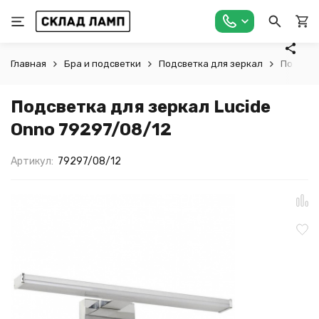
Главная
Бра и подсветки
Подсветка для зеркал
Подсвет
Подсветка для зеркал Lucide
Onno 79297/08/12
Артикул:
79297/08/12