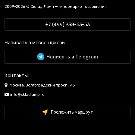
2009-2026 © Склад Ламп — гипермаркет освещения
+7 (499) 938-53-53
Написать в мессенджеры:
Написать в Telegram
Контакты:
Москва, Волгоградский просп., 45
info@skladlamp.ru
Проложить маршрут