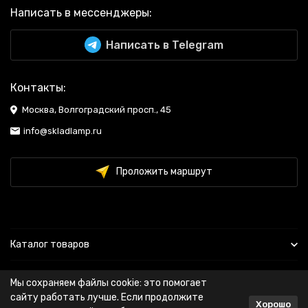
Написать в мессенджеры:
Написать в Telegram
Контакты:
Москва, Волгоградский просп., 45
info@skladlamp.ru
Проложить маршрут
Каталог товаров
Информация
Мы сохраняем файлы cookie: это помогает
сайту работать лучше. Если продолжите
Хорошо