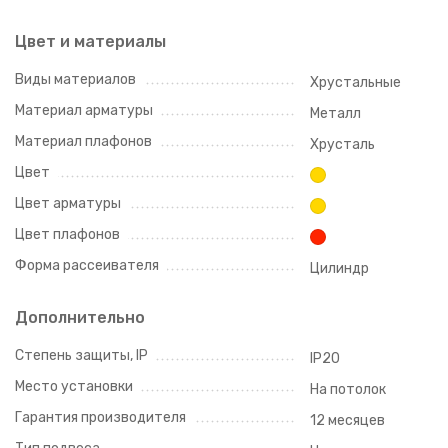
Цвет и материалы
Виды материалов
Хрустальные
Материал арматуры
Металл
Материал плафонов
Хрусталь
Цвет
Цвет арматуры
Цвет плафонов
Форма рассеивателя
Цилиндр
Дополнительно
Степень защиты, IP
IP20
Место установки
На потолок
Гарантия производителя
12 месяцев