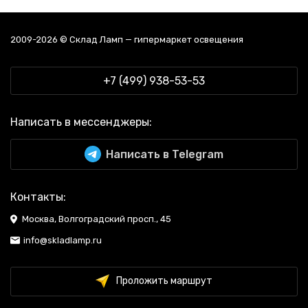
2009-2026 © Склад Ламп — гипермаркет освещения
+7 (499) 938-53-53
Написать в мессенджеры:
Написать в Telegram
Контакты:
Москва, Волгоградский просп., 45
info@skladlamp.ru
Проложить маршрут