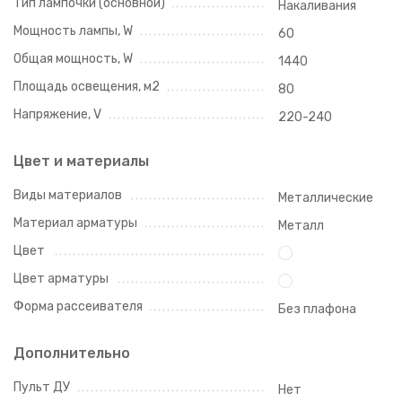
Тип лампочки (основной)
Накаливания
Мощность лампы, W
60
Общая мощность, W
1440
Площадь освещения, м2
80
Напряжение, V
220-240
Цвет и материалы
Виды материалов
Металлические
Материал арматуры
Металл
Цвет
Цвет арматуры
Форма рассеивателя
Без плафона
Дополнительно
Пульт ДУ
Нет