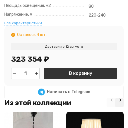
Площадь освещения, м2
80
Напряжение, V
220-240
Все характеристики
Осталось 4 шт.
Доставим с 12 августа
323 354
₽
В корзину
Написать в Telegram
Из этой коллекции