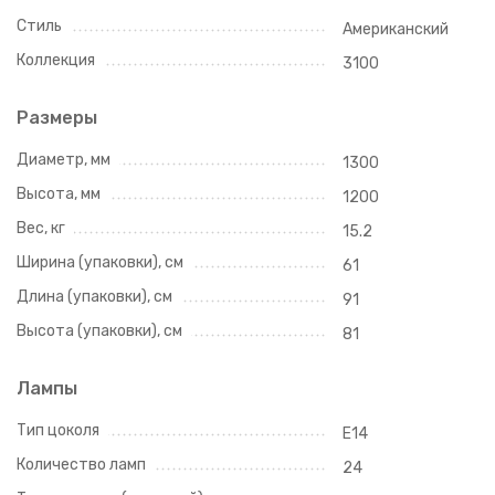
Стиль
Американский
Коллекция
3100
Размеры
Диаметр, мм
1300
Высота, мм
1200
Вес, кг
15.2
Ширина (упаковки), см
61
Длина (упаковки), см
91
Высота (упаковки), см
81
Лампы
Тип цоколя
E14
Количество ламп
24