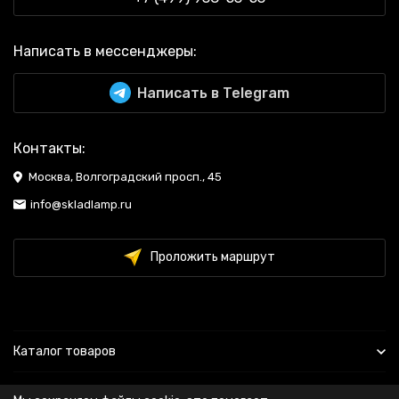
Написать в мессенджеры:
Написать в Telegram
Контакты:
Москва, Волгоградский просп., 45
info@skladlamp.ru
Проложить маршрут
Каталог товаров
Информация