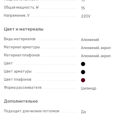
15
Общая мощность, W
15
Напряжение, V
220V
Цвет и материалы
Виды материалов
Алюминий
Материал арматуры
Алюминий, акрил
Материал плафонов
Алюминий, акрил
Цвет
Цвет арматуры
Цвет плафонов
Форма рассеивателя
Цилиндр
Дополнительно
Подходит для низких потолков
Да