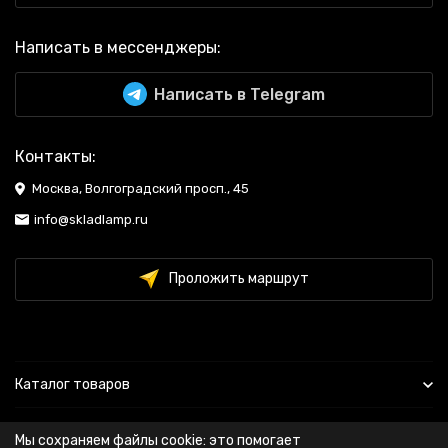
Написать в мессенджеры:
Написать в Telegram
Контакты:
Москва, Волгоградский просп., 45
info@skladlamp.ru
Проложить маршрут
Каталог товаров
Информация
Мы сохраняем файлы cookie: это помогает