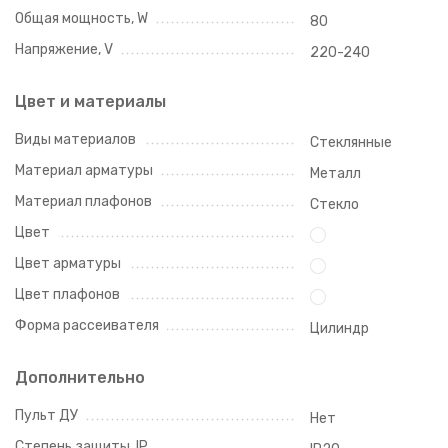
Общая мощность, W
80
Напряжение, V
220-240
Цвет и материалы
Виды материалов
Стеклянные
Материал арматуры
Металл
Материал плафонов
Стекло
Цвет
Цвет арматуры
Цвет плафонов
Форма рассеивателя
Цилиндр
Дополнительно
Пульт ДУ
Нет
Степень защиты, IP