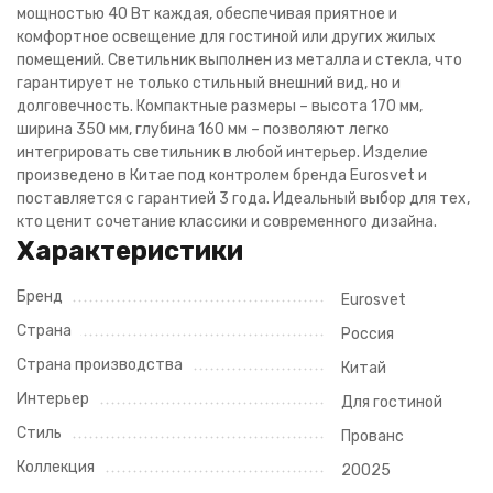
мощностью 40 Вт каждая, обеспечивая приятное и
комфортное освещение для гостиной или других жилых
помещений. Светильник выполнен из металла и стекла, что
гарантирует не только стильный внешний вид, но и
долговечность. Компактные размеры – высота 170 мм,
ширина 350 мм, глубина 160 мм – позволяют легко
интегрировать светильник в любой интерьер. Изделие
произведено в Китае под контролем бренда Eurosvet и
поставляется с гарантией 3 года. Идеальный выбор для тех,
кто ценит сочетание классики и современного дизайна.
Характеристики
Бренд
Eurosvet
Страна
Россия
Страна производства
Китай
Интерьер
Для гостиной
Стиль
Прованс
Коллекция
20025