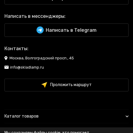
Написать в мессенджеры:
Написать в Telegram
Контакты:
Москва, Волгоградский просп., 45
info@skladlamp.ru
Проложить маршрут
Каталог товаров
Информация
Мы сохраняем файлы cookie: это помогает