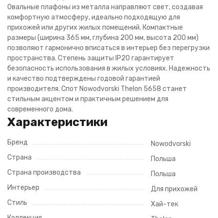
Овальные плафоны из металла направляют свет, создавая
комфортную атмосферу, идеально подходящую для
прихожей или других жилых помещений. Компактные
размеры (ширина 365 мм, глубина 200 мм, высота 200 мм)
позволяют гармонично вписаться в интерьер без перегрузки
пространства. Степень защиты IP20 гарантирует
безопасность использования в жилых условиях. Надежность
и качество подтверждены годовой гарантией
производителя. Спот Nowodvorski Thelon 5658 станет
стильным акцентом и практичным решением для
современного дома.
Характеристики
Бренд
Nowodvorski
Страна
Польша
Страна производства
Польша
Интерьер
Для прихожей
Стиль
Хай-тек
Коллекция