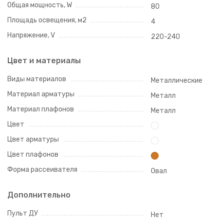
Общая мощность, W
80
Площадь освещения, м2
4
Напряжение, V
220-240
Цвет и материалы
Виды материалов
Металлические
Материал арматуры
Металл
Материал плафонов
Металл
Цвет
Цвет арматуры
Цвет плафонов
Форма рассеивателя
Овал
Дополнительно
Пульт ДУ
Нет