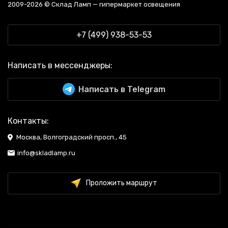
2009-2026 © Склад Ламп — гипермаркет освещения
+7 (499) 938-53-53
Написать в мессенджеры:
Написать в Telegram
Контакты:
Москва, Волгоградский просп., 45
info@skladlamp.ru
Проложить маршрут