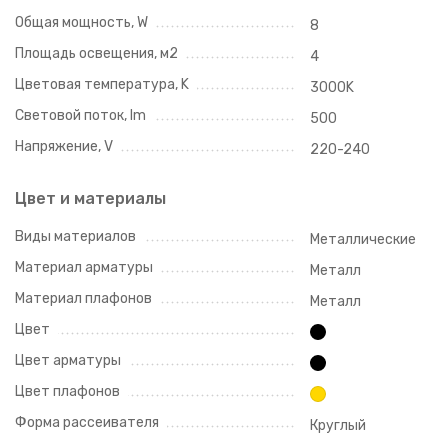
Общая мощность, W
8
Площадь освещения, м2
4
Цветовая температура, K
3000K
Световой поток, lm
500
Напряжение, V
220-240
Цвет и материалы
Виды материалов
Металлические
Материал арматуры
Металл
Материал плафонов
Металл
Цвет
Цвет арматуры
Цвет плафонов
Форма рассеивателя
Круглый