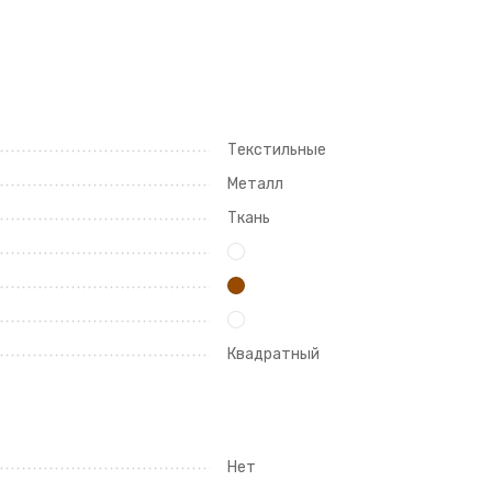
Текстильные
Металл
Ткань
Квадратный
Нет