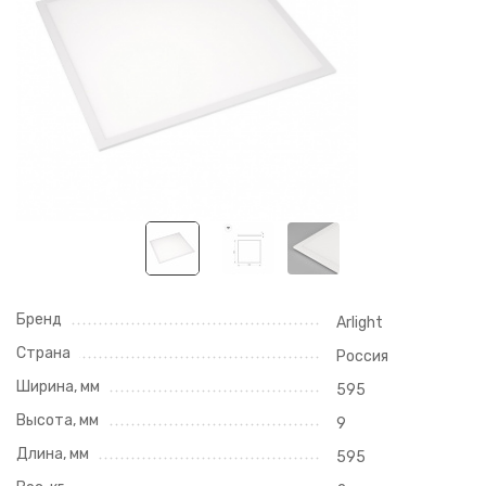
Бренд
Arlight
Страна
Россия
Ширина, мм
595
Высота, мм
9
Длина, мм
595